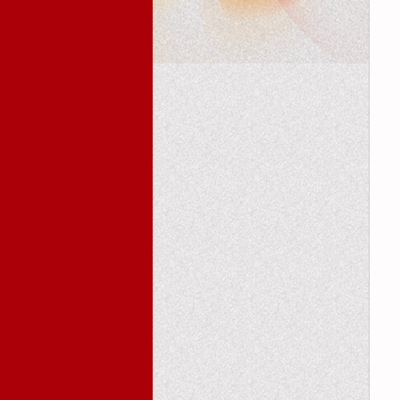
首页
活动报道