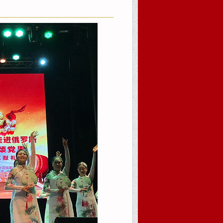
系我们
在线报名