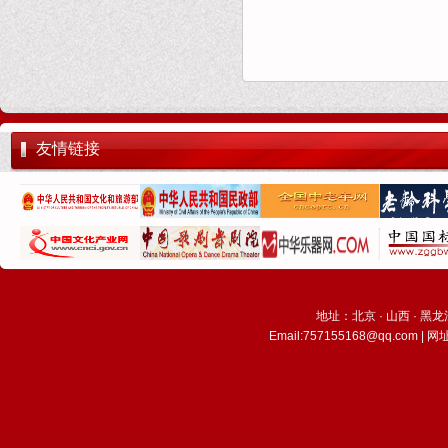
友情链接
地址：北京 · 山西 · 黑龙江 
Email:757155168@qq.com |