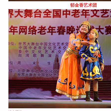
郁金香艺术团