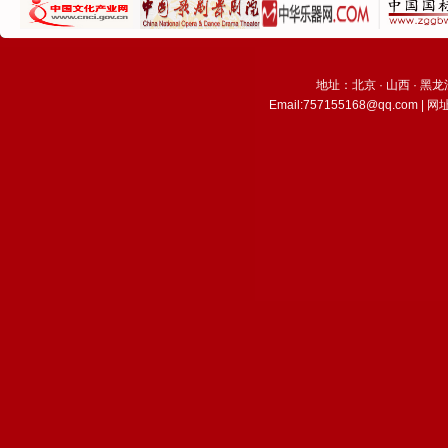
地址：北京 · 山西 · 黑龙江 
Email:757155168@qq.com |