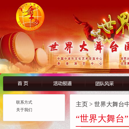
联系方式
主页
> 世界大舞台
关于我们
“世界大舞台”